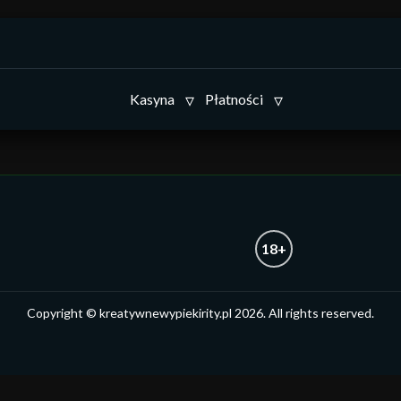
▿
▿
Kasyna
Płatności
18+
Copyright © kreatywnewypiekirity.pl 2026. All rights reserved.